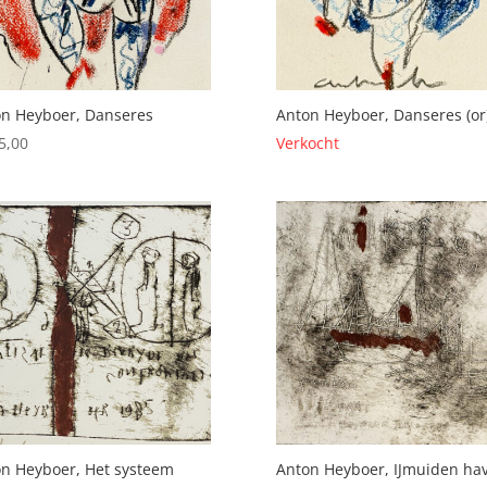
n Heyboer, Danseres
Anton Heyboer, Danseres (or
5,00
Verkocht
n Heyboer, Het systeem
Anton Heyboer, IJmuiden ha