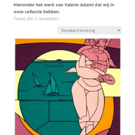
Hieronder het werk van Valerio Adami dat wij in
onze collectie hebben.
Toont alle 2 resultaten