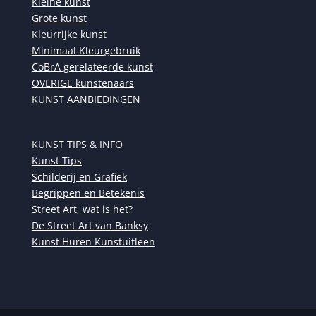
Kleine kunst
Grote kunst
Kleurrijke kunst
Minimaal Kleurgebruik
CoBrA gerelateerde kunst
OVERIGE kunstenaars
KUNST AANBIEDINGEN
KUNST TIPS & INFO
Kunst Tips
Schilderij en Grafiek
Begrippen en Betekenis
Street Art, wat is het?
De Street Art van Banksy
Kunst Huren Kunstuitleen