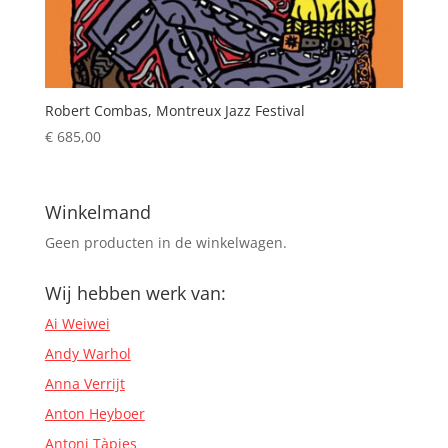
Robert Combas, Montreux Jazz Festival
€
685,00
Winkelmand
Geen producten in de winkelwagen.
Wij hebben werk van:
Ai Weiwei
Andy Warhol
Anna Verrijt
Anton Heyboer
Antoni Tàpies