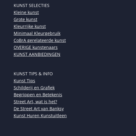
KUNST SELECTIES
Kleine kunst
Grote kunst
Kleurrijke kunst
Minimaal Kleurgebruik
CoBrA gerelateerde kunst
OVERIGE kunstenaars
KUNST AANBIEDINGEN
KUNST TIPS & INFO
Kunst Tips
Schilderij en Grafiek
Begrippen en Betekenis
Street Art, wat is het?
De Street Art van Banksy
Kunst Huren Kunstuitleen