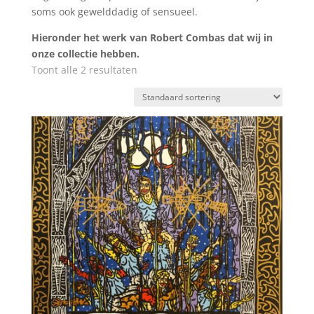
soms ook gewelddadig of sensueel.
Hieronder het werk van Robert Combas dat wij in
onze collectie hebben.
Toont alle 2 resultaten