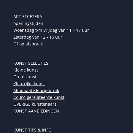
ART ETCETERA
openingstijden:
Woensdag t/m Vrijdag van 11 – 17 uur
Zaterdag van 12 - 16 uur
Of op afspraak
KUNST SELECTIES
Kleine kunst
Grote kunst
Kleurrijke kunst
Minimaal Kleurgebruik
CoBrA gerelateerde kunst
OVERIGE kunstenaars
KUNST AANBIEDINGEN
KUNST TIPS & INFO