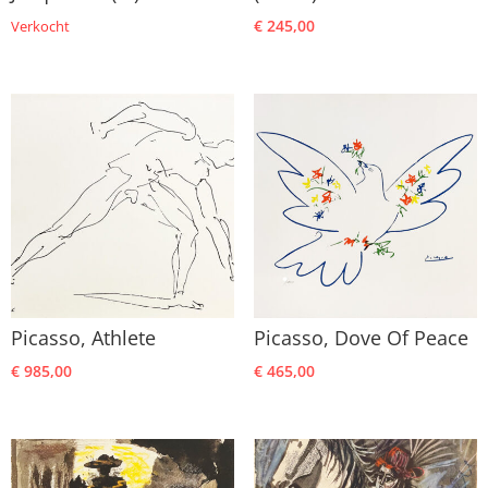
€
245,00
Verkocht
Picasso, Athlete
Picasso, Dove Of Peace
€
985,00
€
465,00