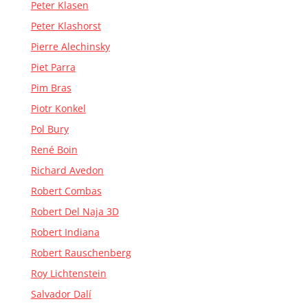
Peter Klasen
Peter Klashorst
Pierre Alechinsky
Piet Parra
Pim Bras
Piotr Konkel
Pol Bury
René Boin
Richard Avedon
Robert Combas
Robert Del Naja 3D
Robert Indiana
Robert Rauschenberg
Roy Lichtenstein
Salvador Dalí