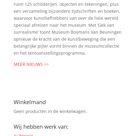
ruim 125 schilderijen, objecten en tekeningen, plus
een verzameling bijzondere tijdschriften en boeken,
waarvoor kunstliefhebbers van over de hele wereld
speciaal afreizen naar het museum. Met ‘Gek van
surrealisme’ toont Museum Boijmans Van Beuningen
opnieuw de kracht van de kunstbeweging die een
belangrijke pijler vormt binnen de museumcollectie
en het tentoonstellingsprogramma.
MEER NIEUWS >>
Winkelmand
Geen producten in de winkelwagen.
Wij hebben werk van:
Ai Weiwei