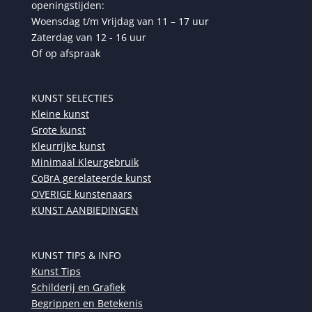
openingstijden:
Woensdag t/m Vrijdag van 11 – 17 uur
Zaterdag van 12 - 16 uur
Of op afspraak
KUNST SELECTIES
Kleine kunst
Grote kunst
Kleurrijke kunst
Minimaal Kleurgebruik
CoBrA gerelateerde kunst
OVERIGE kunstenaars
KUNST AANBIEDINGEN
KUNST TIPS & INFO
Kunst Tips
Schilderij en Grafiek
Begrippen en Betekenis