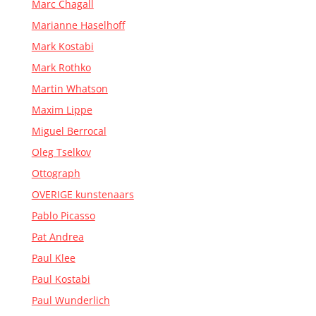
Marc Chagall
Marianne Haselhoff
Mark Kostabi
Mark Rothko
Martin Whatson
Maxim Lippe
Miguel Berrocal
Oleg Tselkov
Ottograph
OVERIGE kunstenaars
Pablo Picasso
Pat Andrea
Paul Klee
Paul Kostabi
Paul Wunderlich