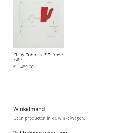
Klaas Gubbels, Z.T. (rode
kan)
€
1.480,00
Winkelmand
Geen producten in de winkelwagen.