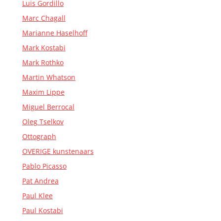
Luis Gordillo
Marc Chagall
Marianne Haselhoff
Mark Kostabi
Mark Rothko
Martin Whatson
Maxim Lippe
Miguel Berrocal
Oleg Tselkov
Ottograph
OVERIGE kunstenaars
Pablo Picasso
Pat Andrea
Paul Klee
Paul Kostabi