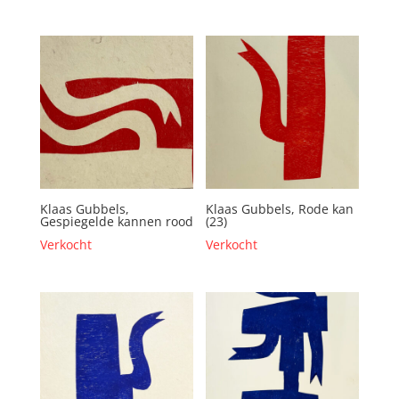
Klaas Gubbels,
Klaas Gubbels, Rode kan
Gespiegelde kannen rood
(23)
Verkocht
Verkocht