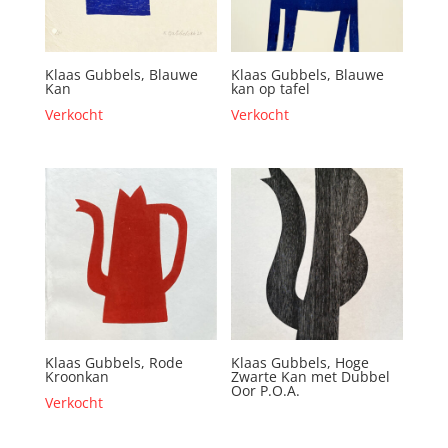
Klaas Gubbels, Blauwe
Klaas Gubbels, Blauwe
Kan
kan op tafel
Verkocht
Verkocht
Klaas Gubbels, Rode
Klaas Gubbels, Hoge
Kroonkan
Zwarte Kan met Dubbel
Oor P.O.A.
Verkocht