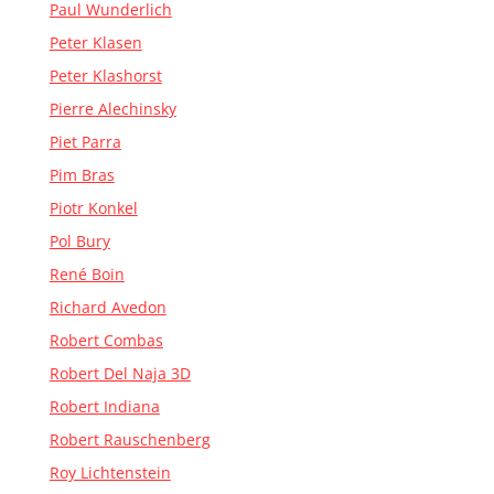
Paul Wunderlich
Peter Klasen
Peter Klashorst
Pierre Alechinsky
Piet Parra
Pim Bras
Piotr Konkel
Pol Bury
René Boin
Richard Avedon
Robert Combas
Robert Del Naja 3D
Robert Indiana
Robert Rauschenberg
Roy Lichtenstein