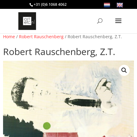
+31 (0)6 1068 4062
Home
/
Robert Rauschenberg
/ Robert Rauschenberg, Z.T.
Robert Rauschenberg, Z.T.