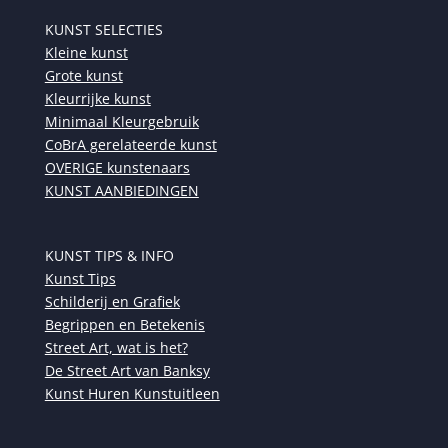
KUNST SELECTIES
Kleine kunst
Grote kunst
Kleurrijke kunst
Minimaal Kleurgebruik
CoBrA gerelateerde kunst
OVERIGE kunstenaars
KUNST AANBIEDINGEN
KUNST TIPS & INFO
Kunst Tips
Schilderij en Grafiek
Begrippen en Betekenis
Street Art, wat is het?
De Street Art van Banksy
Kunst Huren Kunstuitleen