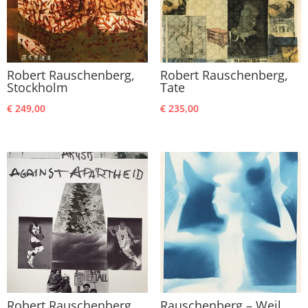
Robert Rauschenberg,
Robert Rauschenberg,
Stockholm
Tate
€
249,00
€
235,00
Robert Rauschenberg,
Rauschenberg – Weil,