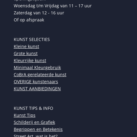
Woensdag t/m Vrijdag van 11 – 17 uur
Zaterdag van 12 - 16 uur
Of op afspraak
KUNST SELECTIES
Kleine kunst
Grote kunst
Kleurrijke kunst
Minimaal Kleurgebruik
CoBrA gerelateerde kunst
OVERIGE kunstenaars
KUNST AANBIEDINGEN
KUNST TIPS & INFO
Kunst Tips
Schilderij en Grafiek
Begrippen en Betekenis
Street Art, wat is het?