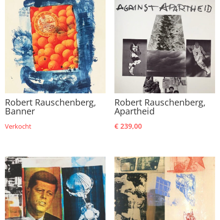
Robert Rauschenberg,
Robert Rauschenberg,
Banner
Apartheid
€
239,00
Verkocht