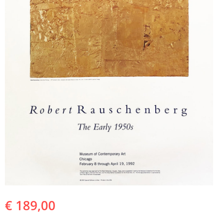
€
189,00