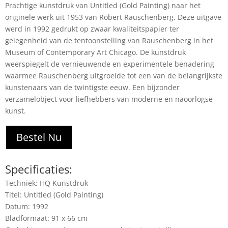
Prachtige kunstdruk van Untitled (Gold Painting) naar het
originele werk uit 1953 van Robert Rauschenberg. Deze uitgave
werd in 1992 gedrukt op zwaar kwaliteitspapier ter
gelegenheid van de tentoonstelling van Rauschenberg in het
Museum of Contemporary Art Chicago. De kunstdruk
weerspiegelt de vernieuwende en experimentele benadering
waarmee Rauschenberg uitgroeide tot een van de belangrijkste
kunstenaars van de twintigste eeuw. Een bijzonder
verzamelobject voor liefhebbers van moderne en naoorlogse
kunst.
Bestel Nu
Specificaties:
Techniek: HQ Kunstdruk
Titel: Untitled (Gold Painting)
Datum: 1992
Bladformaat: 91 x 66 cm