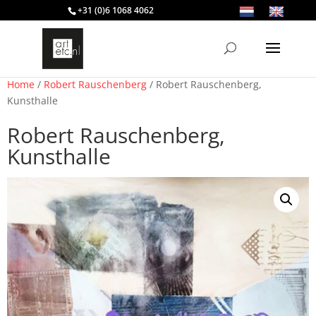
+31 (0)6 1068 4062
Home
/
Robert Rauschenberg
/ Robert Rauschenberg,
Kunsthalle
Robert Rauschenberg,
Kunsthalle