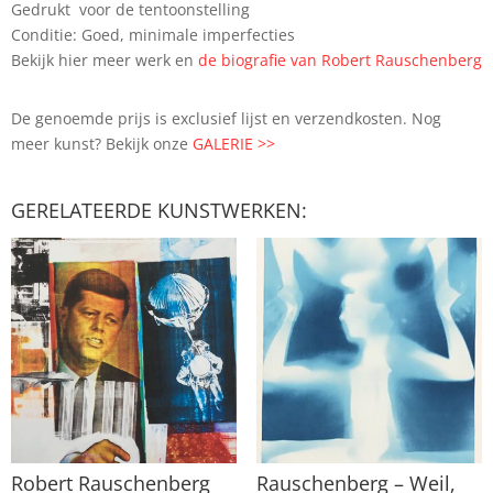
Gedrukt voor de tentoonstelling
Conditie: Goed, minimale imperfecties
Bekijk hier meer werk en
de biografie van Robert Rauschenberg
De genoemde prijs is exclusief lijst en verzendkosten. Nog
meer kunst? Bekijk onze
GALERIE >>
GERELATEERDE KUNSTWERKEN:
Robert Rauschenberg
Rauschenberg – Weil,