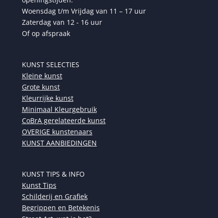
Woensdag t/m Vrijdag van 11 – 17 uur
Zaterdag van 12 - 16 uur
Of op afspraak
KUNST SELECTIES
Kleine kunst
Grote kunst
Kleurrijke kunst
Minimaal Kleurgebruik
CoBrA gerelateerde kunst
OVERIGE kunstenaars
KUNST AANBIEDINGEN
KUNST TIPS & INFO
Kunst Tips
Schilderij en Grafiek
Begrippen en Betekenis