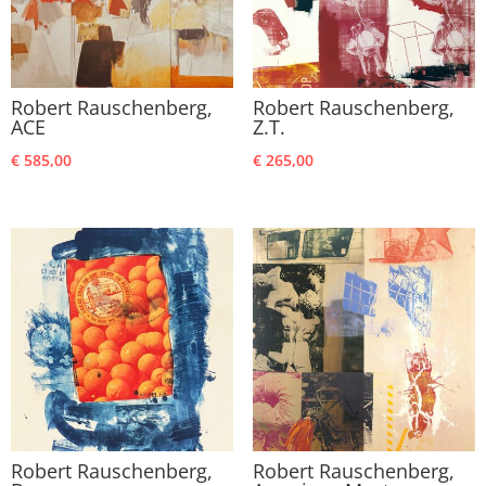
Robert Rauschenberg,
Robert Rauschenberg,
ACE
Z.T.
€
585,00
€
265,00
Robert Rauschenberg,
Robert Rauschenberg,