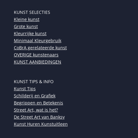
KUNST SELECTIES
Kleine kunst
Grote kunst
Kleurrijke kunst
Minimaal Kleurgebruik
CoBrA gerelateerde kunst
OVERIGE kunstenaars
KUNST AANBIEDINGEN
KUNST TIPS & INFO
Kunst Tips
Schilderij en Grafiek
Begrippen en Betekenis
Street Art, wat is het?
De Street Art van Banksy
Kunst Huren Kunstuitleen