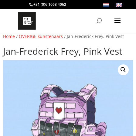
+31 (0)6 1068 4062
Home
/
OVERIGE kunstenaars
/ Jan-Frederick Frey, Pink Vest
Jan-Frederick Frey, Pink Vest