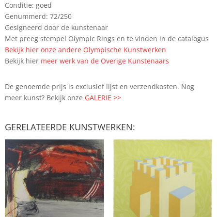
Conditie: goed
Genummerd: 72/250
Gesigneerd door de kunstenaar
Met preeg stempel Olympic Rings en te vinden in de catalogus
Bekijk hier onze andere Olympische Kunstwerken
Bekijk hier
meer werk van de Overige Kunstenaars
De genoemde prijs is exclusief lijst en verzendkosten. Nog
meer kunst? Bekijk onze
GALERIE >>
GERELATEERDE KUNSTWERKEN: