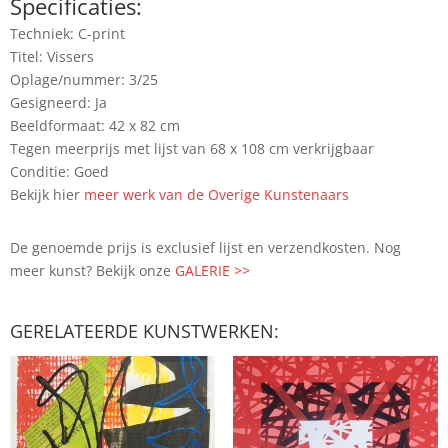
Specificaties:
Techniek: C-print
Titel: Vissers
Oplage/nummer: 3/25
Gesigneerd: Ja
Beeldformaat: 42 x 82 cm
Tegen meerprijs met lijst van 68 x 108 cm verkrijgbaar
Conditie: Goed
Bekijk hier
meer werk van de Overige Kunstenaars
De genoemde prijs is exclusief lijst en verzendkosten. Nog
meer kunst? Bekijk onze
GALERIE >>
GERELATEERDE KUNSTWERKEN: