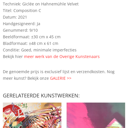
Techniek: Giclée on Hahnemühle Velvet
Titel: Composition C
Datum: 2021
Handgesigneerd: Ja
Genummerd: 9/10
Beeldformaat: ±30 cm x 45 cm
Bladformaat: ±48 cm x 61 cm
Conditie: Goed, minimale imperfecties
Bekijk hier
meer werk van de Overige Kunstenaars
De genoemde prijs is exclusief lijst en verzendkosten. Nog
meer kunst? Bekijk onze
GALERIE >>
GERELATEERDE KUNSTWERKEN: