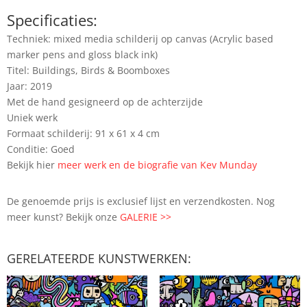
Specificaties:
Techniek: mixed media schilderij op canvas (Acrylic based
marker pens and gloss black ink)
Titel: Buildings, Birds & Boomboxes
Jaar: 2019
Met de hand gesigneerd op de achterzijde
Uniek werk
Formaat schilderij: 91 x 61 x 4 cm
Conditie: Goed
Bekijk hier
meer werk en de biografie van Kev Munday
De genoemde prijs is exclusief lijst en verzendkosten. Nog
meer kunst? Bekijk onze
GALERIE >>
GERELATEERDE KUNSTWERKEN: