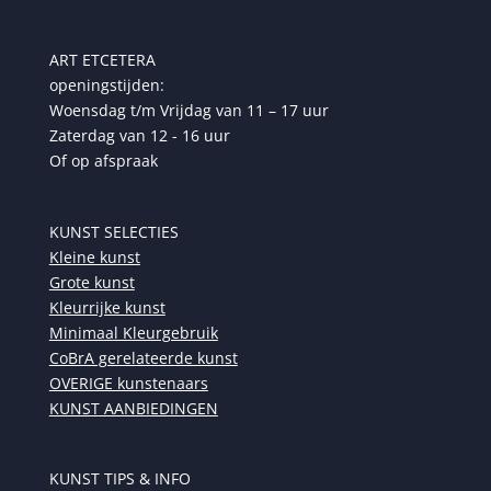
ART ETCETERA
openingstijden:
Woensdag t/m Vrijdag van 11 – 17 uur
Zaterdag van 12 - 16 uur
Of op afspraak
KUNST SELECTIES
Kleine kunst
Grote kunst
Kleurrijke kunst
Minimaal Kleurgebruik
CoBrA gerelateerde kunst
OVERIGE kunstenaars
KUNST AANBIEDINGEN
KUNST TIPS & INFO