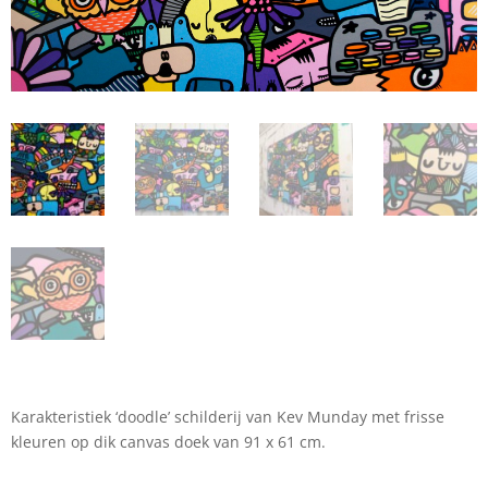
Karakteristiek ‘doodle’ schilderij van Kev Munday met frisse
kleuren op dik canvas doek van 91 x 61 cm.