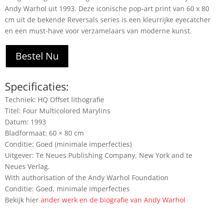
Andy Warhol uit 1993. Deze iconische pop-art print van 60 x 80
cm uit de bekende Reversals series is een kleurrijke eyecatcher
en een must-have voor verzamelaars van moderne kunst.
Bestel Nu
Specificaties:
Techniek: HQ Offset lithografie
Titel: Four Multicolored Marylins
Datum: 1993
Bladformaat: 60 × 80 cm
Conditie: Goed (minimale imperfecties)
Uitgever: Te Neues Publishing Company, New York and te
Neues Verlag.
With authorisation of the Andy Warhol Foundation
Conditie: Goed, minimale imperfecties
Bekijk hier
ander werk en de biografie van Andy Warhol