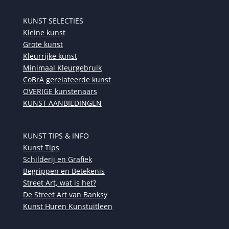
KUNST SELECTIES
Kleine kunst
Grote kunst
Kleurrijke kunst
Minimaal Kleurgebruik
CoBrA gerelateerde kunst
OVERIGE kunstenaars
KUNST AANBIEDINGEN
KUNST TIPS & INFO
Kunst Tips
Schilderij en Grafiek
Begrippen en Betekenis
Street Art, wat is het?
De Street Art van Banksy
Kunst Huren Kunstuitleen