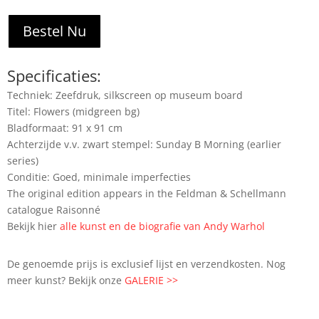
Bestel Nu
Specificaties:
Techniek: Zeefdruk, silkscreen op museum board
Titel: Flowers (midgreen bg)
Bladformaat: 91 x 91 cm
Achterzijde v.v. zwart stempel: Sunday B Morning (earlier
series)
Conditie: Goed, minimale imperfecties
The original edition appears in the Feldman & Schellmann
catalogue Raisonné
Bekijk hier
alle kunst en de biografie van Andy Warhol
De genoemde prijs is exclusief lijst en verzendkosten. Nog
meer kunst? Bekijk onze
GALERIE >>