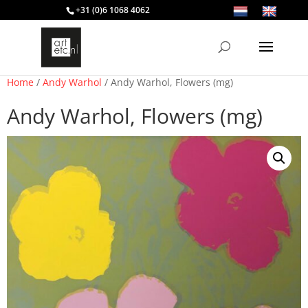
+31 (0)6 1068 4062
Home
/
Andy Warhol
/ Andy Warhol, Flowers (mg)
Andy Warhol, Flowers (mg)