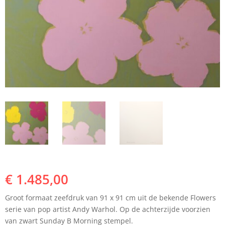
€
1.485,00
Groot formaat zeefdruk van 91 x 91 cm uit de bekende Flowers
serie van pop artist Andy Warhol. Op de achterzijde voorzien
van zwart Sunday B Morning stempel.