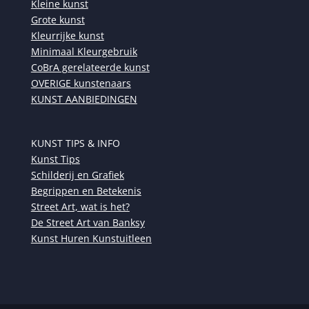
Kleine kunst
Grote kunst
Kleurrijke kunst
Minimaal Kleurgebruik
CoBrA gerelateerde kunst
OVERIGE kunstenaars
KUNST AANBIEDINGEN
KUNST TIPS & INFO
Kunst Tips
Schilderij en Grafiek
Begrippen en Betekenis
Street Art, wat is het?
De Street Art van Banksy
Kunst Huren Kunstuitleen