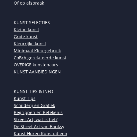
Of op afspraak
KUNST SELECTIES
Kleine kunst
Grote kunst
Kleurrijke kunst
Minimaal Kleurgebruik
CoBrA gerelateerde kunst
OVERIGE kunstenaars
KUNST AANBIEDINGEN
KUNST TIPS & INFO
Kunst Tips
Schilderij en Grafiek
Begrippen en Betekenis
Street Art, wat is het?
De Street Art van Banksy
Kunst Huren Kunstuitleen