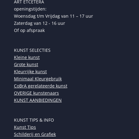
ART ETCETERA
openingstijden:
Woensdag t/m Vrijdag van 11 – 17 uur
Zaterdag van 12 - 16 uur
Of op afspraak
KUNST SELECTIES
Kleine kunst
Grote kunst
Kleurrijke kunst
Minimaal Kleurgebruik
CoBrA gerelateerde kunst
OVERIGE kunstenaars
KUNST AANBIEDINGEN
KUNST TIPS & INFO
Kunst Tips
Schilderij en Grafiek