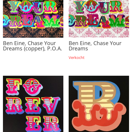
Ben Eine, Chase Your
Ben Eine, Chase Your
Dreams (copper), P.O.A.
Dreams
Verkocht