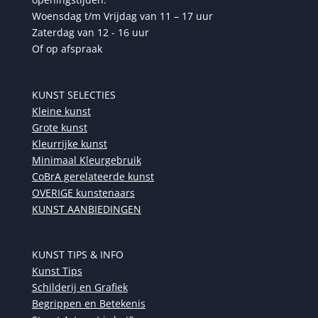
Woensdag t/m Vrijdag van 11 – 17 uur
Zaterdag van 12 - 16 uur
Of op afspraak
KUNST SELECTIES
Kleine kunst
Grote kunst
Kleurrijke kunst
Minimaal Kleurgebruik
CoBrA gerelateerde kunst
OVERIGE kunstenaars
KUNST AANBIEDINGEN
KUNST TIPS & INFO
Kunst Tips
Schilderij en Grafiek
Begrippen en Betekenis