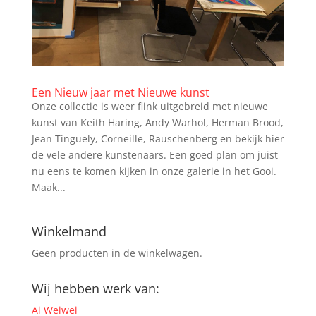
Een Nieuw jaar met Nieuwe kunst
Onze collectie is weer flink uitgebreid met nieuwe
kunst van Keith Haring, Andy Warhol, Herman Brood,
Jean Tinguely, Corneille, Rauschenberg en bekijk hier
de vele andere kunstenaars. Een goed plan om juist
nu eens te komen kijken in onze galerie in het Gooi.
Maak...
Winkelmand
Geen producten in de winkelwagen.
Wij hebben werk van:
Ai Weiwei