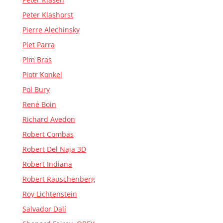
Peter Klashorst
Pierre Alechinsky
Piet Parra
Pim Bras
Piotr Konkel
Pol Bury
René Boin
Richard Avedon
Robert Combas
Robert Del Naja 3D
Robert Indiana
Robert Rauschenberg
Roy Lichtenstein
Salvador Dalí