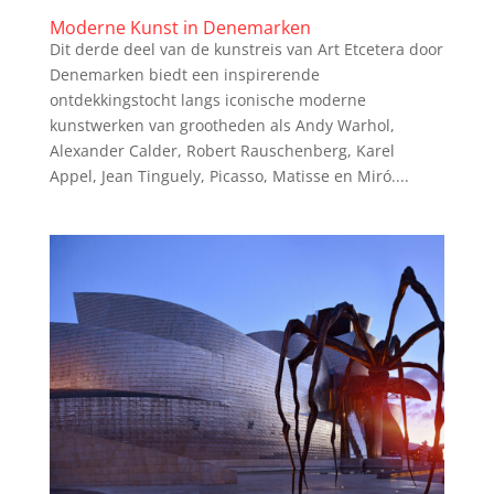
Moderne Kunst in Denemarken
Dit derde deel van de kunstreis van Art Etcetera door
Denemarken biedt een inspirerende
ontdekkingstocht langs iconische moderne
kunstwerken van grootheden als Andy Warhol,
Alexander Calder, Robert Rauschenberg, Karel
Appel, Jean Tinguely, Picasso, Matisse en Miró....