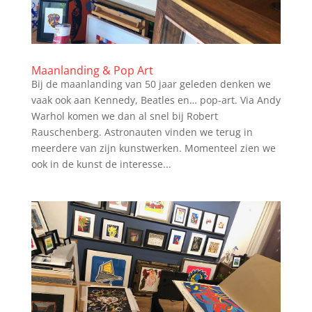
Maanlanding & Pop Art
Bij de maanlanding van 50 jaar geleden denken we
vaak ook aan Kennedy, Beatles en… pop-art. Via Andy
Warhol komen we dan al snel bij Robert
Rauschenberg. Astronauten vinden we terug in
meerdere van zijn kunstwerken. Momenteel zien we
ook in de kunst de interesse...