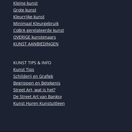
Kleine kunst
Grote kunst
Kleurrijke kunst
Minimaal Kleurgebruik
CoBrA gerelateerde kunst
OVERIGE kunstenaars
KUNST AANBIEDINGEN
KUNST TIPS & INFO
Kunst Tips
Schilderij en Grafiek
Begrippen en Betekenis
Street Art, wat is het?
De Street Art van Banksy
Kunst Huren Kunstuitleen