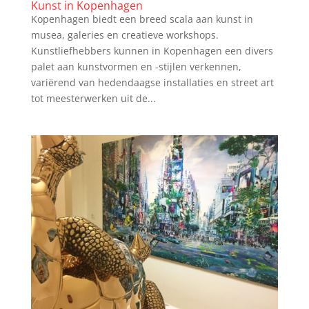
Kunst in Kopenhagen
Kopenhagen biedt een breed scala aan kunst in
musea, galeries en creatieve workshops.
Kunstliefhebbers kunnen in Kopenhagen een divers
palet aan kunstvormen en -stijlen verkennen,
variërend van hedendaagse installaties en street art
tot meesterwerken uit de...