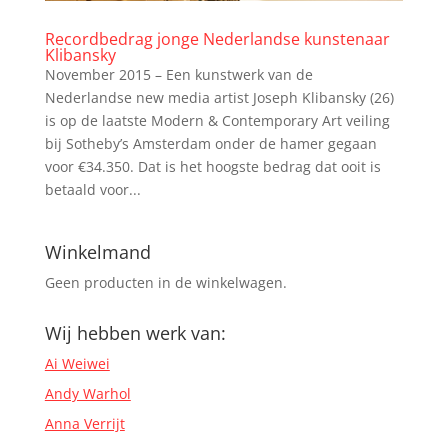
Recordbedrag jonge Nederlandse kunstenaar
Klibansky
November 2015 – Een kunstwerk van de
Nederlandse new media artist Joseph Klibansky (26)
is op de laatste Modern & Contemporary Art veiling
bij Sotheby’s Amsterdam onder de hamer gegaan
voor €34.350. Dat is het hoogste bedrag dat ooit is
betaald voor...
Winkelmand
Geen producten in de winkelwagen.
Wij hebben werk van:
Ai Weiwei
Andy Warhol
Anna Verrijt