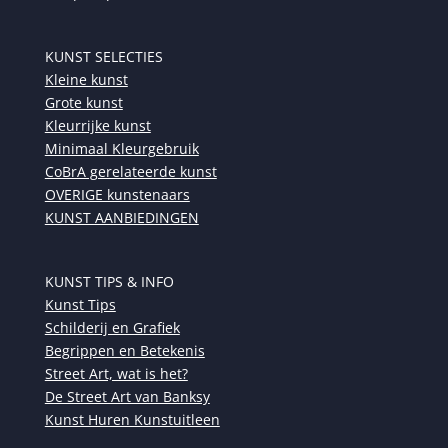
KUNST SELECTIES
Kleine kunst
Grote kunst
Kleurrijke kunst
Minimaal Kleurgebruik
CoBrA gerelateerde kunst
OVERIGE kunstenaars
KUNST AANBIEDINGEN
KUNST TIPS & INFO
Kunst Tips
Schilderij en Grafiek
Begrippen en Betekenis
Street Art, wat is het?
De Street Art van Banksy
Kunst Huren Kunstuitleen