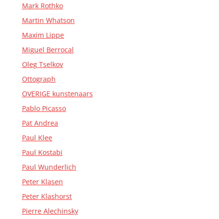
Mark Rothko
Martin Whatson
Maxim Lippe
Miguel Berrocal
Oleg Tselkov
Ottograph
OVERIGE kunstenaars
Pablo Picasso
Pat Andrea
Paul Klee
Paul Kostabi
Paul Wunderlich
Peter Klasen
Peter Klashorst
Pierre Alechinsky