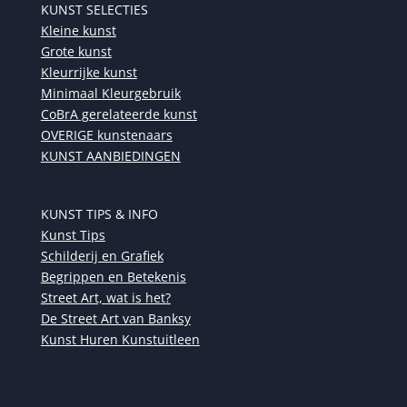
KUNST SELECTIES
Kleine kunst
Grote kunst
Kleurrijke kunst
Minimaal Kleurgebruik
CoBrA gerelateerde kunst
OVERIGE kunstenaars
KUNST AANBIEDINGEN
KUNST TIPS & INFO
Kunst Tips
Schilderij en Grafiek
Begrippen en Betekenis
Street Art, wat is het?
De Street Art van Banksy
Kunst Huren Kunstuitleen