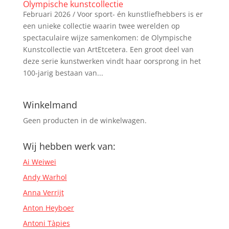
Olympische kunstcollectie
Februari 2026 / Voor sport- én kunstliefhebbers is er
een unieke collectie waarin twee werelden op
spectaculaire wijze samenkomen: de Olympische
Kunstcollectie van ArtEtcetera. Een groot deel van
deze serie kunstwerken vindt haar oorsprong in het
100-jarig bestaan van...
Winkelmand
Geen producten in de winkelwagen.
Wij hebben werk van:
Ai Weiwei
Andy Warhol
Anna Verrijt
Anton Heyboer
Antoni Tàpies